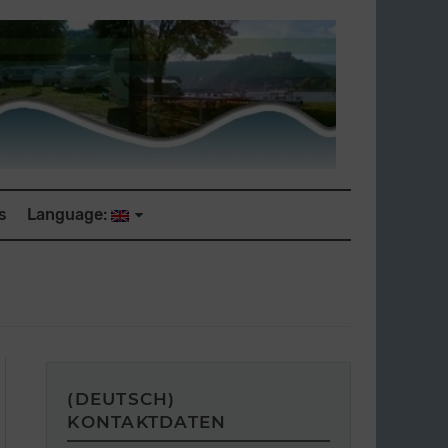
s
Language:
(DEUTSCH)
KONTAKTDATEN